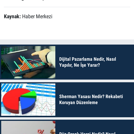
Kaynak:
Haber Merkezi
Dijital Pazarlama Nedir, Nasıl
Yapılır, Ne İşe Yarar?
Sherman Yasası Nedir? Rekabeti
Koruyan Düzenleme