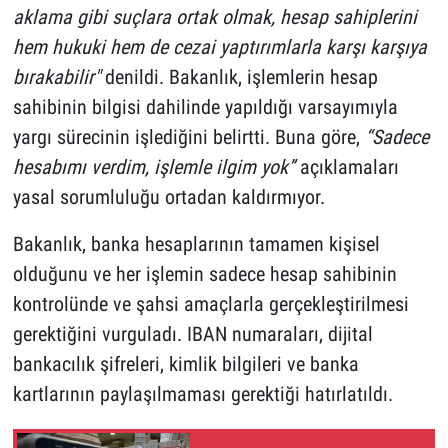
aklama gibi suçlara ortak olmak, hesap sahiplerini
hem hukuki hem de cezai yaptırımlarla karşı karşıya
bırakabilir"
denildi. Bakanlık, işlemlerin hesap
sahibinin bilgisi dahilinde yapıldığı varsayımıyla
yargı sürecinin işlediğini belirtti. Buna göre,
“Sadece
hesabımı verdim, işlemle ilgim yok”
açıklamaları
yasal sorumluluğu ortadan kaldırmıyor.
Bakanlık, banka hesaplarının tamamen kişisel
olduğunu ve her işlemin sadece hesap sahibinin
kontrolünde ve şahsi amaçlarla gerçekleştirilmesi
gerektiğini vurguladı. IBAN numaraları, dijital
bankacılık şifreleri, kimlik bilgileri ve banka
kartlarının paylaşılmaması gerektiği hatırlatıldı.