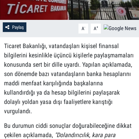
Paylaş
-
+
A
A
Ticaret Bakanlığı, vatandaşları kişisel finansal
bilgilerini kesinlikle üçüncü kişilerle paylaşmamaları
konusunda sert bir dille uyardı. Yapılan açıklamada,
son dönemde bazı vatandaşların banka hesaplarını
maddi menfaat karşılığında başkalarına
kullandırdığı ya da hesap bilgilerini paylaşarak
dolaylı yoldan yasa dışı faaliyetlere karıştığı
vurgulandı.
Bu durumun ciddi sonuçlar doğurabileceğine dikkat
çekilen açıklamada,
"Dolandırıcılık, kara para