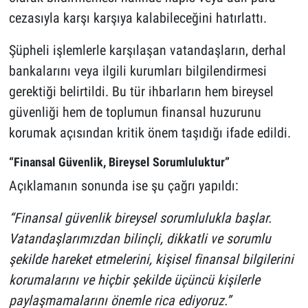
cezasıyla karşı karşıya kalabileceğini hatırlattı.
Şüpheli işlemlerle karşılaşan vatandaşların, derhal
bankalarını veya ilgili kurumları bilgilendirmesi
gerektiği belirtildi. Bu tür ihbarların hem bireysel
güvenliği hem de toplumun finansal huzurunu
korumak açısından kritik önem taşıdığı ifade edildi.
“Finansal Güvenlik, Bireysel Sorumluluktur”
Açıklamanın sonunda ise şu çağrı yapıldı:
“Finansal güvenlik bireysel sorumlulukla başlar.
Vatandaşlarımızdan bilinçli, dikkatli ve sorumlu
şekilde hareket etmelerini, kişisel finansal bilgilerini
korumalarını ve hiçbir şekilde üçüncü kişilerle
paylaşmamalarını önemle rica ediyoruz.”