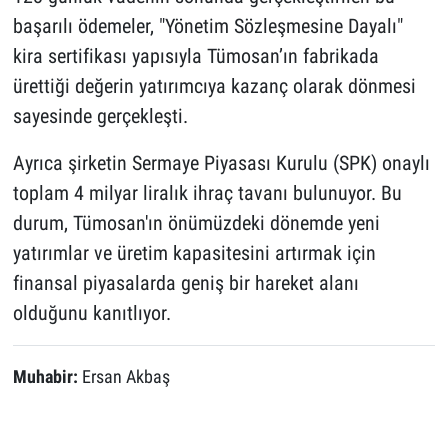
başarılı ödemeler, "Yönetim Sözleşmesine Dayalı"
kira sertifikası yapısıyla Tümosan’ın fabrikada
ürettiği değerin yatırımcıya kazanç olarak dönmesi
sayesinde gerçekleşti.
Ayrıca şirketin Sermaye Piyasası Kurulu (SPK) onaylı
toplam 4 milyar liralık ihraç tavanı bulunuyor. Bu
durum, Tümosan'ın önümüzdeki dönemde yeni
yatırımlar ve üretim kapasitesini artırmak için
finansal piyasalarda geniş bir hareket alanı
olduğunu kanıtlıyor.
Muhabir:
Ersan Akbaş