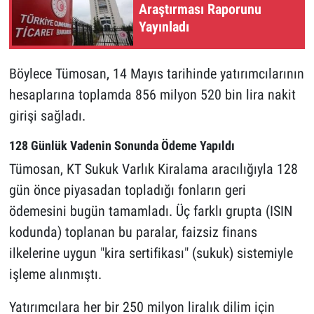
Araştırması Raporunu
Yayınladı
Böylece Tümosan, 14 Mayıs tarihinde yatırımcılarının
hesaplarına toplamda 856 milyon 520 bin lira nakit
girişi sağladı.
128 Günlük Vadenin Sonunda Ödeme Yapıldı
Tümosan, KT Sukuk Varlık Kiralama aracılığıyla 128
gün önce piyasadan topladığı fonların geri
ödemesini bugün tamamladı. Üç farklı grupta (ISIN
kodunda) toplanan bu paralar, faizsiz finans
ilkelerine uygun "kira sertifikası" (sukuk) sistemiyle
işleme alınmıştı.
Yatırımcılara her bir 250 milyon liralık dilim için