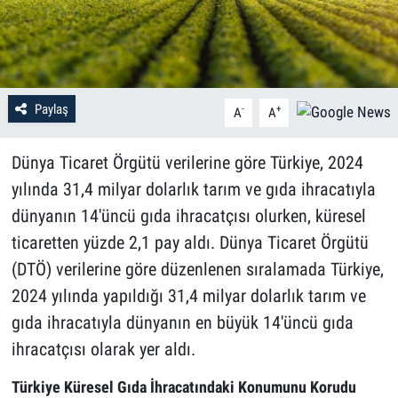
Paylaş
-
+
A
A
Dünya Ticaret Örgütü verilerine göre Türkiye, 2024
yılında 31,4 milyar dolarlık tarım ve gıda ihracatıyla
dünyanın 14'üncü gıda ihracatçısı olurken, küresel
ticaretten yüzde 2,1 pay aldı. Dünya Ticaret Örgütü
(DTÖ) verilerine göre düzenlenen sıralamada Türkiye,
2024 yılında yapıldığı 31,4 milyar dolarlık tarım ve
gıda ihracatıyla dünyanın en büyük 14'üncü gıda
ihracatçısı olarak yer aldı.
Türkiye Küresel Gıda İhracatındaki Konumunu Korudu