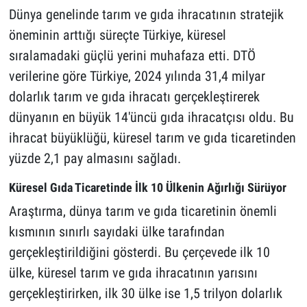
Dünya genelinde tarım ve gıda ihracatının stratejik
öneminin arttığı süreçte Türkiye, küresel
sıralamadaki güçlü yerini muhafaza etti. DTÖ
verilerine göre Türkiye, 2024 yılında 31,4 milyar
dolarlık tarım ve gıda ihracatı gerçekleştirerek
dünyanın en büyük 14'üncü gıda ihracatçısı oldu. Bu
ihracat büyüklüğü, küresel tarım ve gıda ticaretinden
yüzde 2,1 pay almasını sağladı.
Küresel Gıda Ticaretinde İlk 10 Ülkenin Ağırlığı Sürüyor
Araştırma, dünya tarım ve gıda ticaretinin önemli
kısmının sınırlı sayıdaki ülke tarafından
gerçekleştirildiğini gösterdi. Bu çerçevede ilk 10
ülke, küresel tarım ve gıda ihracatının yarısını
gerçekleştirirken, ilk 30 ülke ise 1,5 trilyon dolarlık