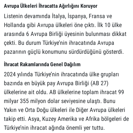
Avrupa Ülkeleri İhracatta Ağırlığını Koruyor
Listenin devamında İtalya, İspanya, Fransa ve
Hollanda gibi Avrupa ülkeleri öne çıktı. İlk 10 ülke
arasında 6 Avrupa Birliği üyesinin bulunması dikkat
çekti. Bu durum Türkiye’nin ihracatında Avrupa
pazarının güçlü konumunu sürdürdüğünü gösterdi.
İhracat Rakamlarında Genel Dağılım
2024 yılında Türkiye’nin ihracatında ülke grupları
bazında en büyük pay Avrupa Birliği (AB 27)
ülkelerine ait oldu. AB ülkelerine toplam ihracat 99
milyar 355 milyon dolar seviyesine ulaştı. Bunu
Yakın ve Orta Doğu ülkeleri ile Diğer Avrupa ülkeleri
takip etti. Asya, Kuzey Amerika ve Afrika bölgeleri de
Türkiye’nin ihracat ağında önemli yer tuttu.