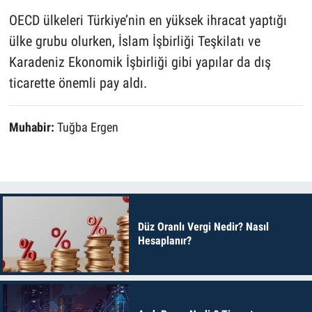
OECD ülkeleri Türkiye’nin en yüksek ihracat yaptığı
ülke grubu olurken, İslam İşbirliği Teşkilatı ve
Karadeniz Ekonomik İşbirliği gibi yapılar da dış
ticarette önemli pay aldı.
Muhabir:
Tuğba Ergen
Düz Oranlı Vergi Nedir? Nasıl
Hesaplanır?