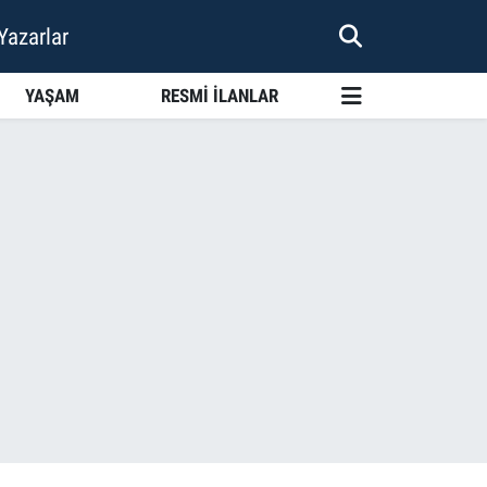
Yazarlar
YAŞAM
RESMİ İLANLAR