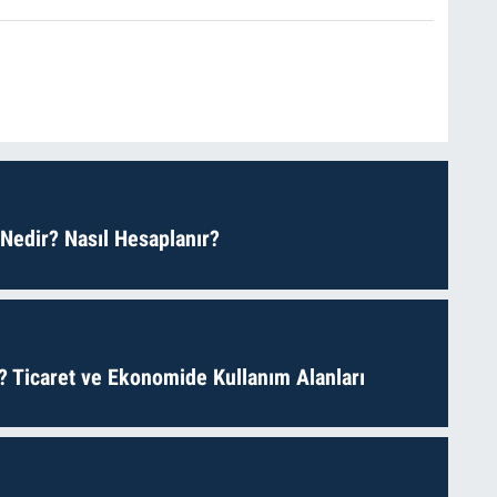
 Nedir? Nasıl Hesaplanır?
? Ticaret ve Ekonomide Kullanım Alanları