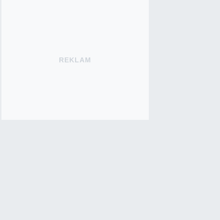
REKLAM