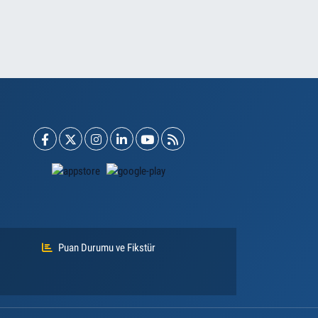
Puan Durumu ve Fikstür