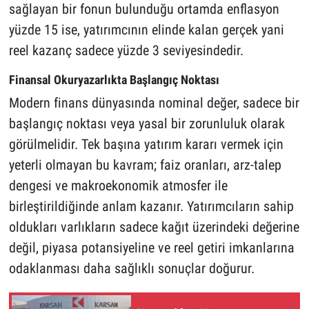
sağlayan bir fonun bulunduğu ortamda enflasyon
yüzde 15 ise, yatırımcının elinde kalan gerçek yani
reel kazanç sadece yüzde 3 seviyesindedir.
Finansal Okuryazarlıkta Başlangıç Noktası
Modern finans dünyasında nominal değer, sadece bir
başlangıç noktası veya yasal bir zorunluluk olarak
görülmelidir. Tek başına yatırım kararı vermek için
yeterli olmayan bu kavram; faiz oranları, arz-talep
dengesi ve makroekonomik atmosfer ile
birleştirildiğinde anlam kazanır. Yatırımcıların sahip
oldukları varlıkların sadece kağıt üzerindeki değerine
değil, piyasa potansiyeline ve reel getiri imkanlarına
odaklanması daha sağlıklı sonuçlar doğurur.