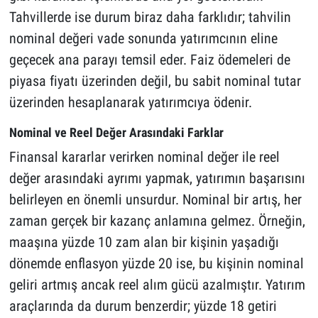
Tahvillerde ise durum biraz daha farklıdır; tahvilin
nominal değeri vade sonunda yatırımcının eline
geçecek ana parayı temsil eder. Faiz ödemeleri de
piyasa fiyatı üzerinden değil, bu sabit nominal tutar
üzerinden hesaplanarak yatırımcıya ödenir.
Nominal ve Reel Değer Arasındaki Farklar
Finansal kararlar verirken nominal değer ile reel
değer arasındaki ayrımı yapmak, yatırımın başarısını
belirleyen en önemli unsurdur. Nominal bir artış, her
zaman gerçek bir kazanç anlamına gelmez. Örneğin,
maaşına yüzde 10 zam alan bir kişinin yaşadığı
dönemde enflasyon yüzde 20 ise, bu kişinin nominal
geliri artmış ancak reel alım gücü azalmıştır. Yatırım
araçlarında da durum benzerdir; yüzde 18 getiri