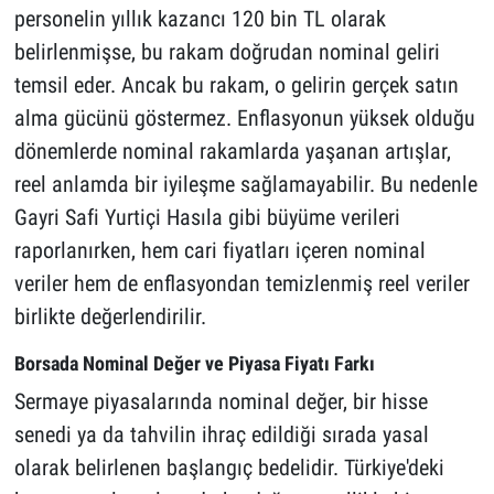
personelin yıllık kazancı 120 bin TL olarak
belirlenmişse, bu rakam doğrudan nominal geliri
temsil eder. Ancak bu rakam, o gelirin gerçek satın
alma gücünü göstermez. Enflasyonun yüksek olduğu
dönemlerde nominal rakamlarda yaşanan artışlar,
reel anlamda bir iyileşme sağlamayabilir. Bu nedenle
Gayri Safi Yurtiçi Hasıla gibi büyüme verileri
raporlanırken, hem cari fiyatları içeren nominal
veriler hem de enflasyondan temizlenmiş reel veriler
birlikte değerlendirilir.
Borsada Nominal Değer ve Piyasa Fiyatı Farkı
Sermaye piyasalarında nominal değer, bir hisse
senedi ya da tahvilin ihraç edildiği sırada yasal
olarak belirlenen başlangıç bedelidir. Türkiye'deki