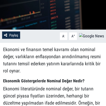
Paylaş
-
+
A
A
Ekonomi ve finansın temel kavramı olan nominal
değer, varlıkların enflasyondan arındırılmamış resmi
tutarını temsil ederken yatırım kararlarında kritik bir
rol oynar.
Ekonomik Göstergelerde Nominal Değer Nedir?
Ekonomi literatüründe nominal değer, bir tutarın
güncel piyasa fiyatları üzerinden, herhangi bir
düzeltme yapılmadan ifade edilmesidir. Örneğin, bir