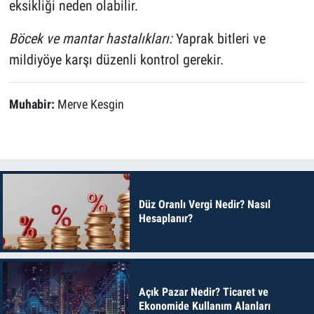
eksikliği neden olabilir.
Böcek ve mantar hastalıkları:
Yaprak bitleri ve
mildiyöye karşı düzenli kontrol gerekir.
Muhabir:
Merve Kesgin
Düz Oranlı Vergi Nedir? Nasıl
Hesaplanır?
Açık Pazar Nedir? Ticaret ve
Ekonomide Kullanım Alanları