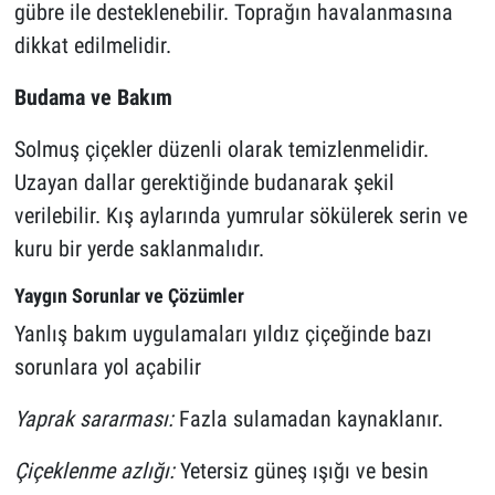
gübre ile desteklenebilir. Toprağın havalanmasına
dikkat edilmelidir.
Budama ve Bakım
Solmuş çiçekler düzenli olarak temizlenmelidir.
Uzayan dallar gerektiğinde budanarak şekil
verilebilir. Kış aylarında yumrular sökülerek serin ve
kuru bir yerde saklanmalıdır.
Yaygın Sorunlar ve Çözümler
Yanlış bakım uygulamaları yıldız çiçeğinde bazı
sorunlara yol açabilir
Yaprak sararması:
Fazla sulamadan kaynaklanır.
Çiçeklenme azlığı:
Yetersiz güneş ışığı ve besin