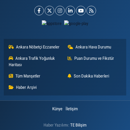
Ankara Nöbetçi Eczaneler
Ankara Hava Durumu
Ankara Trafik Yoğunluk
Puan Durumu ve Fikstür
Haritası
Tüm Manşetler
Son Dakika Haberleri
Haber Arşivi
Künye
İletişim
Haber Yazılımı:
TE Bilişim