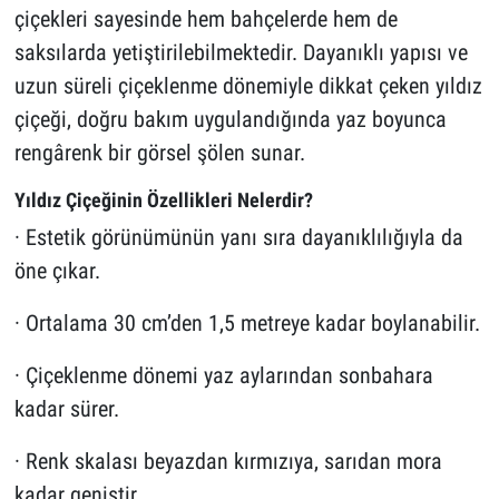
çiçekleri sayesinde hem bahçelerde hem de
saksılarda yetiştirilebilmektedir. Dayanıklı yapısı ve
uzun süreli çiçeklenme dönemiyle dikkat çeken yıldız
çiçeği, doğru bakım uygulandığında yaz boyunca
rengârenk bir görsel şölen sunar.
Yıldız Çiçeğinin Özellikleri Nelerdir?
· Estetik görünümünün yanı sıra dayanıklılığıyla da
öne çıkar.
· Ortalama 30 cm’den 1,5 metreye kadar boylanabilir.
· Çiçeklenme dönemi yaz aylarından sonbahara
kadar sürer.
· Renk skalası beyazdan kırmızıya, sarıdan mora
kadar geniştir.