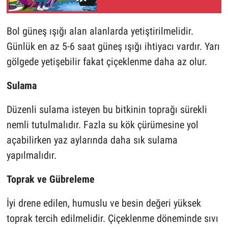
Bol güneş ışığı alan alanlarda yetiştirilmelidir.
Günlük en az 5-6 saat güneş ışığı ihtiyacı vardır. Yarı
gölgede yetişebilir fakat çiçeklenme daha az olur.
Sulama
Düzenli sulama isteyen bu bitkinin toprağı sürekli
nemli tutulmalıdır. Fazla su kök çürümesine yol
açabilirken yaz aylarında daha sık sulama
yapılmalıdır.
Toprak ve Gübreleme
İyi drene edilen, humuslu ve besin değeri yüksek
toprak tercih edilmelidir. Çiçeklenme döneminde sıvı