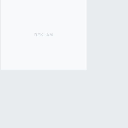
REKLAM