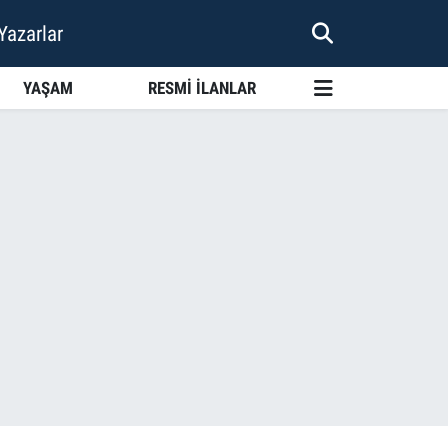
Yazarlar
YAŞAM
RESMİ İLANLAR