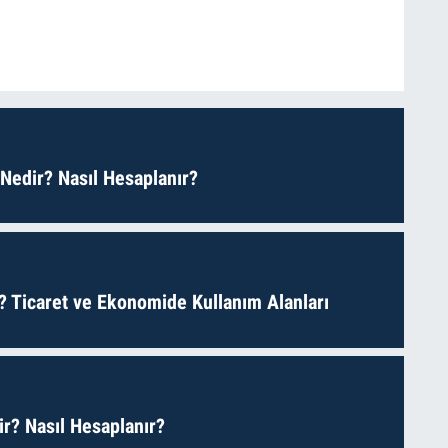
 Nedir? Nasıl Hesaplanır?
? Ticaret ve Ekonomide Kullanım Alanları
r? Nasıl Hesaplanır?