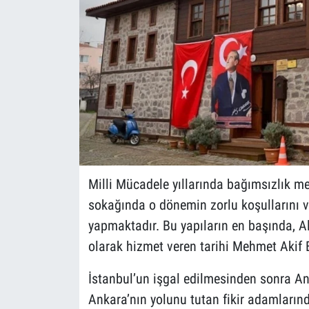
Milli Mücadele yıllarında bağımsızlık me
sokağında o dönemin zorlu koşullarını ve
yapmaktadır. Bu yapıların en başında, 
olarak hizmet veren tarihi Mehmet Akif 
İstanbul’un işgal edilmesinden sonra An
Ankara’nın yolunu tutan fikir adamları