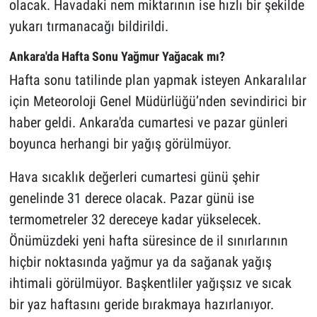
olacak. Havadaki nem miktarının ise hızlı bir şekilde
yukarı tırmanacağı bildirildi.
Ankara'da Hafta Sonu Yağmur Yağacak mı?
Hafta sonu tatilinde plan yapmak isteyen Ankaralılar
için Meteoroloji Genel Müdürlüğü’nden sevindirici bir
haber geldi. Ankara'da cumartesi ve pazar günleri
boyunca herhangi bir yağış görülmüyor.
Hava sıcaklık değerleri cumartesi günü şehir
genelinde 31 derece olacak. Pazar günü ise
termometreler 32 dereceye kadar yükselecek.
Önümüzdeki yeni hafta süresince de il sınırlarının
hiçbir noktasında yağmur ya da sağanak yağış
ihtimali görülmüyor. Başkentliler yağışsız ve sıcak
bir yaz haftasını geride bırakmaya hazırlanıyor.