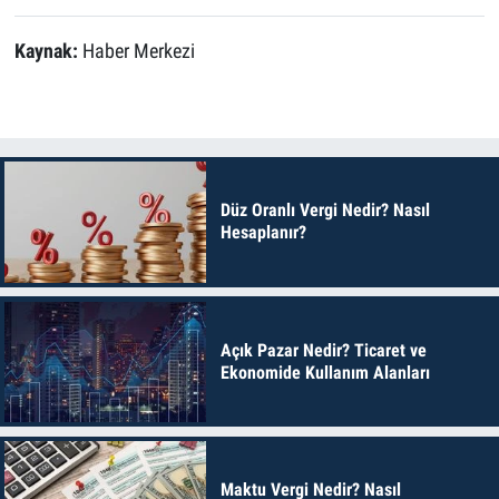
Kaynak:
Haber Merkezi
Düz Oranlı Vergi Nedir? Nasıl
Hesaplanır?
Açık Pazar Nedir? Ticaret ve
Ekonomide Kullanım Alanları
Maktu Vergi Nedir? Nasıl