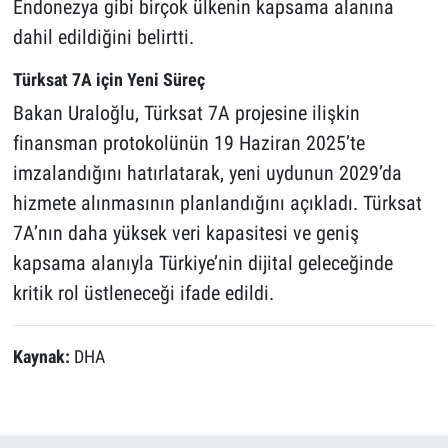
Endonezya gibi birçok ülkenin kapsama alanına
dahil edildiğini belirtti.
Türksat 7A için Yeni Süreç
Bakan Uraloğlu, Türksat 7A projesine ilişkin
finansman protokolünün 19 Haziran 2025’te
imzalandığını hatırlatarak, yeni uydunun 2029’da
hizmete alınmasının planlandığını açıkladı. Türksat
7A’nın daha yüksek veri kapasitesi ve geniş
kapsama alanıyla Türkiye’nin dijital geleceğinde
kritik rol üstleneceği ifade edildi.
Kaynak:
DHA