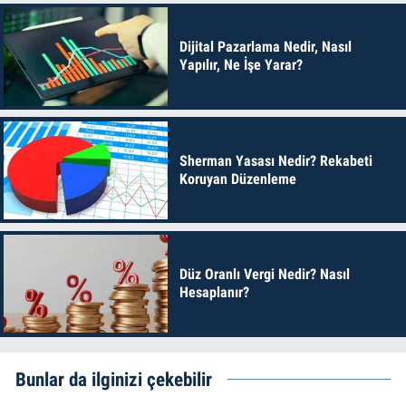
Dijital Pazarlama Nedir, Nasıl
Yapılır, Ne İşe Yarar?
Sherman Yasası Nedir? Rekabeti
Koruyan Düzenleme
Düz Oranlı Vergi Nedir? Nasıl
Hesaplanır?
Bunlar da ilginizi çekebilir