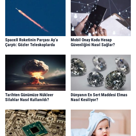
SpaceX Roketinin Parçası Ay’a
Mobil Onay Kodu Hesap
Çarptı: Gözler Teleskoplarda
Güvenliğini Nasıl Sağlar?
Tarihten Günümüze Nükleer
Dünyanın En Sert Maddesi Elmas
Silahlar Nasıl Kullanıldı?
Nasıl Kesiliyor?