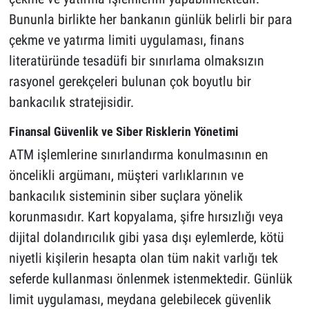
Bununla birlikte her bankanın günlük belirli bir para
çekme ve yatırma limiti uygulaması, finans
literatüründe tesadüfi bir sınırlama olmaksızın
rasyonel gerekçeleri bulunan çok boyutlu bir
bankacılık stratejisidir.
Finansal Güvenlik ve Siber Risklerin Yönetimi
ATM işlemlerine sınırlandırma konulmasının en
öncelikli argümanı, müşteri varlıklarının ve
bankacılık sisteminin siber suçlara yönelik
korunmasıdır. Kart kopyalama, şifre hırsızlığı veya
dijital dolandırıcılık gibi yasa dışı eylemlerde, kötü
niyetli kişilerin hesapta olan tüm nakit varlığı tek
seferde kullanması önlenmek istenmektedir. Günlük
limit uygulaması, meydana gelebilecek güvenlik