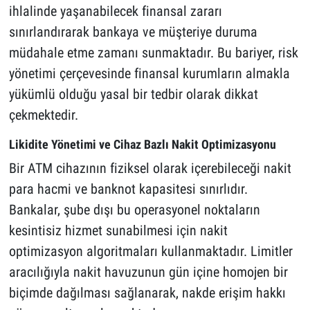
ihlalinde yaşanabilecek finansal zararı
sınırlandırarak bankaya ve müşteriye duruma
müdahale etme zamanı sunmaktadır. Bu bariyer, risk
yönetimi çerçevesinde finansal kurumların almakla
yükümlü olduğu yasal bir tedbir olarak dikkat
çekmektedir.
Likidite Yönetimi ve Cihaz Bazlı Nakit Optimizasyonu
Bir ATM cihazının fiziksel olarak içerebileceği nakit
para hacmi ve banknot kapasitesi sınırlıdır.
Bankalar, şube dışı bu operasyonel noktaların
kesintisiz hizmet sunabilmesi için nakit
optimizasyon algoritmaları kullanmaktadır. Limitler
aracılığıyla nakit havuzunun gün içine homojen bir
biçimde dağılması sağlanarak, nakde erişim hakkı