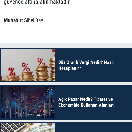
güvence altına alınmaktadır.
Muhabir:
Sibel Bay
Düz Oranlı Vergi Nedir? Nasıl
Hesaplanır?
Açık Pazar Nedir? Ticaret ve
Ekonomide Kullanım Alanları