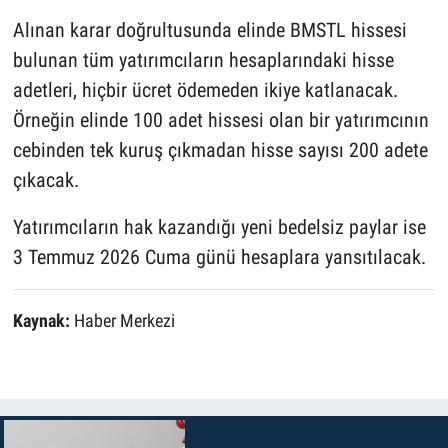
Alınan karar doğrultusunda elinde BMSTL hissesi
bulunan tüm yatırımcıların hesaplarındaki hisse
adetleri, hiçbir ücret ödemeden ikiye katlanacak.
Örneğin elinde 100 adet hissesi olan bir yatırımcının
cebinden tek kuruş çıkmadan hisse sayısı 200 adete
çıkacak.
Yatırımcıların hak kazandığı yeni bedelsiz paylar ise
3 Temmuz 2026 Cuma günü hesaplara yansıtılacak.
Kaynak:
Haber Merkezi