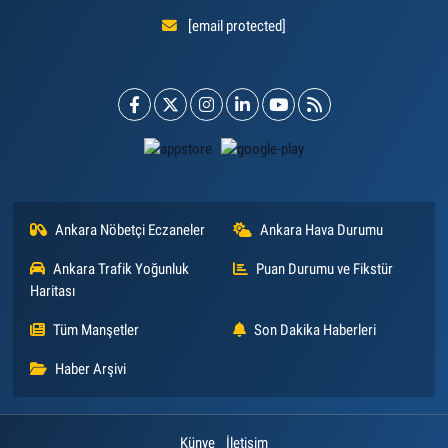
[email protected]
Ankara Nöbetçi Eczaneler
Ankara Hava Durumu
Ankara Trafik Yoğunluk
Puan Durumu ve Fikstür
Haritası
Tüm Manşetler
Son Dakika Haberleri
Haber Arşivi
Künye
İletişim