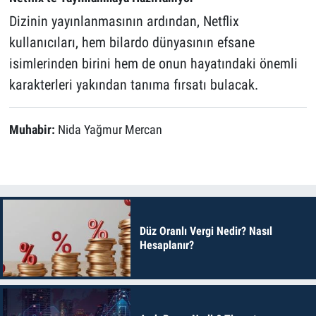
Dizinin yayınlanmasının ardından, Netflix
kullanıcıları, hem bilardo dünyasının efsane
isimlerinden birini hem de onun hayatındaki önemli
karakterleri yakından tanıma fırsatı bulacak.
Muhabir:
Nida Yağmur Mercan
Düz Oranlı Vergi Nedir? Nasıl
Hesaplanır?