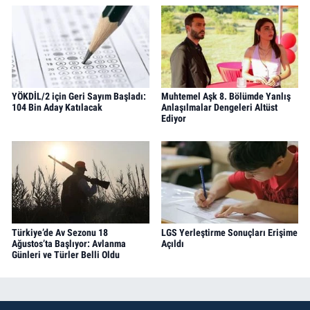
YÖKDİL/2 için Geri Sayım Başladı:
Muhtemel Aşk 8. Bölümde Yanlış
104 Bin Aday Katılacak
Anlaşılmalar Dengeleri Altüst
Ediyor
Türkiye’de Av Sezonu 18
LGS Yerleştirme Sonuçları Erişime
Ağustos’ta Başlıyor: Avlanma
Açıldı
Günleri ve Türler Belli Oldu