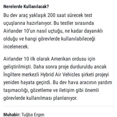
Nerelerde Kullanılacak?
Bu dev araç yaklaşık 200 saat sürecek test
uçuşlarına hazırlanıyor. Bu testler sırasında
Airlander 10’un nasıl uçtuğu, ne kadar dayanıklı
olduğu ve hangi görevlerde kullanılabileceği
incelenecek.
Airlander 10 ilk olarak Amerikan ordusu için
geliştirilmişti. Daha sonra proje durduruldu ancak
İngiltere merkezli Hybrid Air Vehicles şirketi projeyi
yeniden hayata geçirdi. Bu dev hava aracının yardım
taşımacılığı, gözetleme ve iletişim gibi önemli
görevlerde kullanılması planlanıyor.
Muhabir:
Tuğba Ergen