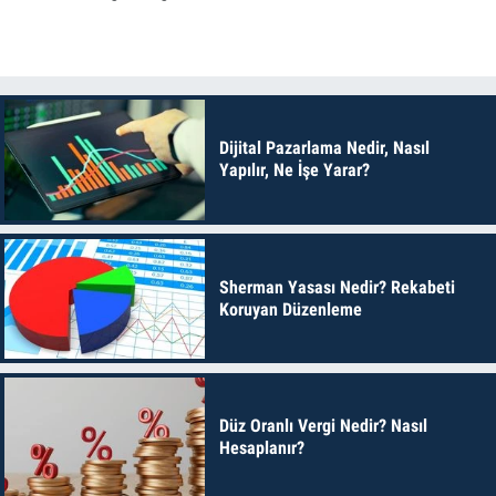
Dijital Pazarlama Nedir, Nasıl
Yapılır, Ne İşe Yarar?
Sherman Yasası Nedir? Rekabeti
Koruyan Düzenleme
Düz Oranlı Vergi Nedir? Nasıl
Hesaplanır?