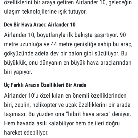
özelliklerini bir araya getiren Airlander 10, geleceğin
ulaşım teknolojilerine ışık tutuyor.
Dev Bir Hava Aracı: Airlander 10
Airlander 10, boyutlarıyla ilk bakışta şaşırtıyor. 90
metre uzunluğa ve 44 metre genişliğe sahip bu araç,
gökyüzünde adeta dev bir balon gibi süzülüyor. Bu
büyüklük, onu dünyanın en büyük hava araçlarından
biri yapıyor.
Üç Farklı Aracın Özellikleri Bir Arada
Airlander 10’u özel kılan en önemli özelliklerinden
biri, zeplin, helikopter ve uçak özelliklerini bir arada
taşıması. Bu yüzden ona “hibrit hava aracı” deniyor.
Hem havada asılı kalabiliyor hem de ileri doğru
hareket edebiliyor.