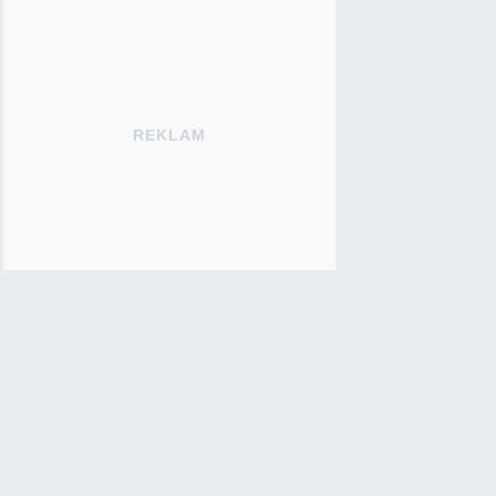
REKLAM