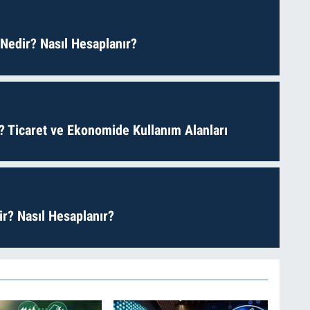
 Nedir? Nasıl Hesaplanır?
? Ticaret ve Ekonomide Kullanım Alanları
r? Nasıl Hesaplanır?