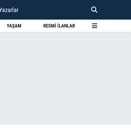
Yazarlar
YAŞAM
RESMİ İLANLAR