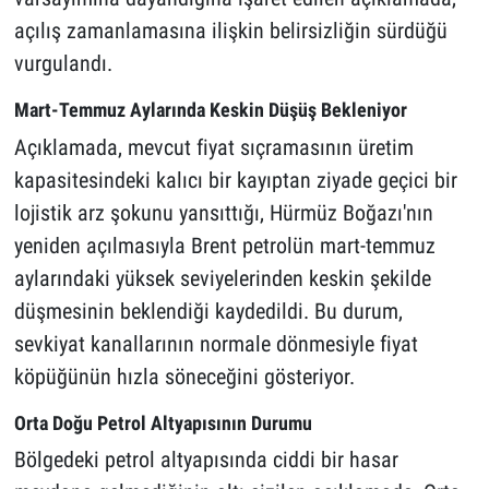
açılış zamanlamasına ilişkin belirsizliğin sürdüğü
vurgulandı.
Mart-Temmuz Aylarında Keskin Düşüş Bekleniyor
Açıklamada, mevcut fiyat sıçramasının üretim
kapasitesindeki kalıcı bir kayıptan ziyade geçici bir
lojistik arz şokunu yansıttığı, Hürmüz Boğazı'nın
yeniden açılmasıyla Brent petrolün mart-temmuz
aylarındaki yüksek seviyelerinden keskin şekilde
düşmesinin beklendiği kaydedildi. Bu durum,
sevkiyat kanallarının normale dönmesiyle fiyat
köpüğünün hızla söneceğini gösteriyor.
Orta Doğu Petrol Altyapısının Durumu
Bölgedeki petrol altyapısında ciddi bir hasar