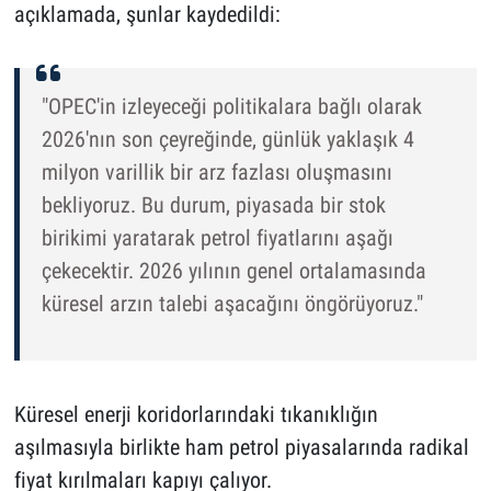
açıklamada, şunlar kaydedildi:
"OPEC'in izleyeceği politikalara bağlı olarak
2026'nın son çeyreğinde, günlük yaklaşık 4
milyon varillik bir arz fazlası oluşmasını
bekliyoruz. Bu durum, piyasada bir stok
birikimi yaratarak petrol fiyatlarını aşağı
çekecektir. 2026 yılının genel ortalamasında
küresel arzın talebi aşacağını öngörüyoruz."
Küresel enerji koridorlarındaki tıkanıklığın
aşılmasıyla birlikte ham petrol piyasalarında radikal
fiyat kırılmaları kapıyı çalıyor.