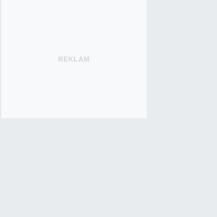
REKLAM