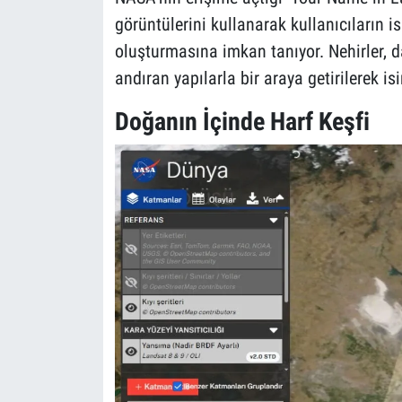
görüntülerini kullanarak kullanıcıların i
oluşturmasına imkan tanıyor. Nehirler, d
andıran yapılarla bir araya getirilerek i
Doğanın İçinde Harf Keşfi