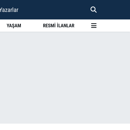
Yazarlar
YAŞAM
RESMİ İLANLAR