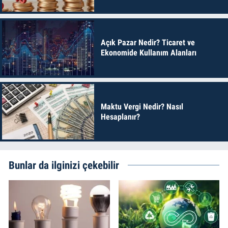
Açık Pazar Nedir? Ticaret ve
Ekonomide Kullanım Alanları
Maktu Vergi Nedir? Nasıl
Hesaplanır?
Bunlar da ilginizi çekebilir