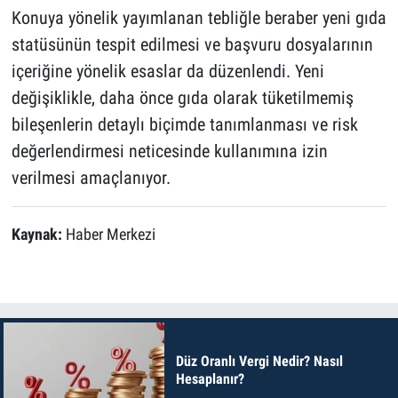
Konuya yönelik yayımlanan tebliğle beraber yeni gıda
statüsünün tespit edilmesi ve başvuru dosyalarının
içeriğine yönelik esaslar da düzenlendi. Yeni
değişiklikle, daha önce gıda olarak tüketilmemiş
bileşenlerin detaylı biçimde tanımlanması ve risk
değerlendirmesi neticesinde kullanımına izin
verilmesi amaçlanıyor.
Kaynak:
Haber Merkezi
Düz Oranlı Vergi Nedir? Nasıl
Hesaplanır?