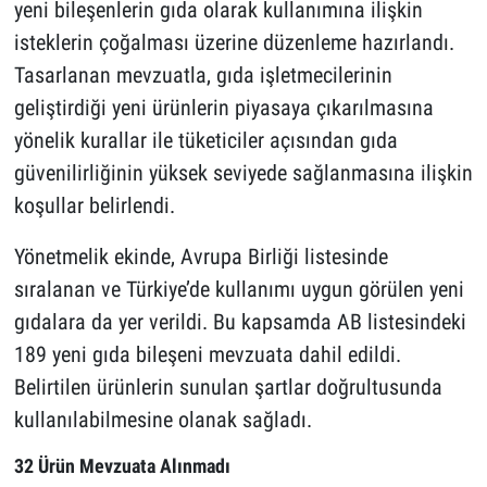
yeni bileşenlerin gıda olarak kullanımına ilişkin
isteklerin çoğalması üzerine düzenleme hazırlandı.
Tasarlanan mevzuatla, gıda işletmecilerinin
geliştirdiği yeni ürünlerin piyasaya çıkarılmasına
yönelik kurallar ile tüketiciler açısından gıda
güvenilirliğinin yüksek seviyede sağlanmasına ilişkin
koşullar belirlendi.
Yönetmelik ekinde, Avrupa Birliği listesinde
sıralanan ve Türkiye’de kullanımı uygun görülen yeni
gıdalara da yer verildi. Bu kapsamda AB listesindeki
189 yeni gıda bileşeni mevzuata dahil edildi.
Belirtilen ürünlerin sunulan şartlar doğrultusunda
kullanılabilmesine olanak sağladı.
32 Ürün Mevzuata Alınmadı