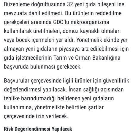
Düzenleme doğrultusunda 32 yeni gıda bileşeni ise
mevzuata dahil edilmedi. Bu ürünlerin reddedilme
gerekçeleri arasında GDO’lu mikroorganizma
kullanılarak üretilmeleri, domuz kaynaklı olmaları
veya böcek içermeleri yer aldı. Yönetmelik ekinde yer
almayan yeni gıdaların piyasaya arz edilebilmesi için
gıda işletmecilerinin Tarım ve Orman Bakanlığına
başvuruda bulunması gerekecek.
Başvurular çerçevesinde ilgili ürünler için güvenilirlik
değerlendirmesi yapılacak. İnsan sağlığı açısından
tehlike barındırmadığı belirlenen yeni gıdaların
kullanımına, yönetmelikte belirtilen şartlar
çerçevesinde izin verilecek.
Risk Değerlendirmesi Yapılacak