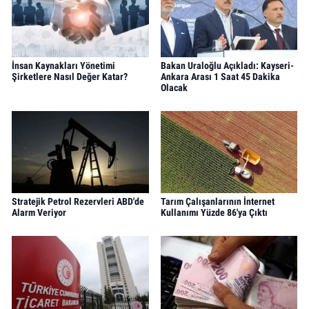
İnsan Kaynakları Yönetimi
Bakan Uraloğlu Açıkladı: Kayseri-
Şirketlere Nasıl Değer Katar?
Ankara Arası 1 Saat 45 Dakika
Olacak
Stratejik Petrol Rezervleri ABD'de
Tarım Çalışanlarının İnternet
Alarm Veriyor
Kullanımı Yüzde 86'ya Çıktı