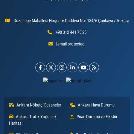
Güzeltepe Mahallesi Hoşdere Caddesi No: 184/6 Çankaya / Ankara
+90 312 441 75 25
[email protected]
Ankara Nöbetçi Eczaneler
Ankara Hava Durumu
Ankara Trafik Yoğunluk
Puan Durumu ve Fikstür
Haritası