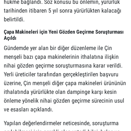
hükme bağlandı. Söz konusu bu önlemin, yürürlük
tarihinden itibaren 5 yıl sonra yürürlükten kalacağı
belirtildi.
Çapa Makineleri için Yeni Gözden Geçirme Soruşturması
Açıldı
Gündemde yer alan bir diğer düzenleme ile Çin
menşeli bazı çapa makinelerinin ithalatına ilişkin
nihai gözden geçirme soruşturmasına karar verildi.
Yerli üreticiler tarafından gerçekleştirilen başvuru
üzerine, Çin menşeli diğer çapa makineleri ürününün
ithalatında yürürlükte olan dampinge karşı kesin
önleme yönelik nihai gözden geçirme sürecinin usul
ve esasları açıklandı.
Yapılan değerlendirmeler neticesinde, soruşturma