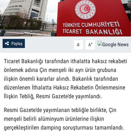
Paylaş
-
+
A
A
Ticaret Bakanlığı tarafından ithalatta haksız rekabeti
önlemek adına Çin menşeli iki ayrı ürün grubuna
ilişkin önemli kararlar alındı. Bakanlık tarafından
düzenlenen İthalatta Haksız Rekabetin Önlenmesine
İlişkin Tebliğ, Resmi Gazete'de yayımlandı.
Resmi Gazete'de yayımlanan tebliğle birlikte, Çin
menşeli belirli alüminyum ürünlerine ilişkin
gerçekleştirilen damping soruşturması tamamlandı.