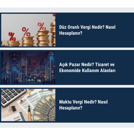
Düz Oranlı Vergi Nedir? Nasıl
Hesaplanır?
Açık Pazar Nedir? Ticaret ve
Ekonomide Kullanım Alanları
Maktu Vergi Nedir? Nasıl
Hesaplanır?