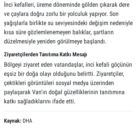
İnci kefalleri, üreme döneminde gölden çıkarak dere
ve çaylara doğru zorlu bir yolculuk yapıyor. Son
yağışlarla birlikte su seviyesindeki değişim nedeniyle
kısa süre gözlemlenemeyen balıklar, şartların
düzelmesiyle yeniden görülmeye başlandı.
Ziyaretçilerden Tanıtıma Katkı Mesajı
Bölgeyi ziyaret eden vatandaşlar, inci kefali göçünün
eşsiz bir doğa olayı olduğunu belirtti. Ziyaretçiler,
çektikleri görüntüleri sosyal medya üzerinden
paylaşarak Van’ın doğal güzelliklerinin tanıtımına
katkı sağladıklarını ifade etti.
Kaynak:
DHA