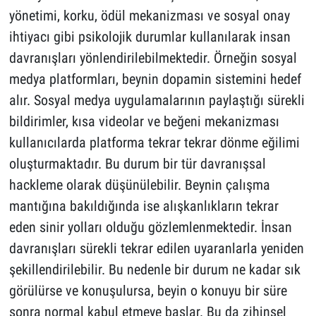
yönetimi, korku, ödül mekanizması ve sosyal onay
ihtiyacı gibi psikolojik durumlar kullanılarak insan
davranışları yönlendirilebilmektedir. Örneğin sosyal
medya platformları, beynin dopamin sistemini hedef
alır. Sosyal medya uygulamalarının paylaştığı sürekli
bildirimler, kısa videolar ve beğeni mekanizması
kullanıcılarda platforma tekrar tekrar dönme eğilimi
oluşturmaktadır. Bu durum bir tür davranışsal
hackleme olarak düşünülebilir. Beynin çalışma
mantığına bakıldığında ise alışkanlıkların tekrar
eden sinir yolları olduğu gözlemlenmektedir. İnsan
davranışları sürekli tekrar edilen uyaranlarla yeniden
şekillendirilebilir. Bu nedenle bir durum ne kadar sık
görülürse ve konuşulursa, beyin o konuyu bir süre
sonra normal kabul etmeye başlar. Bu da zihinsel