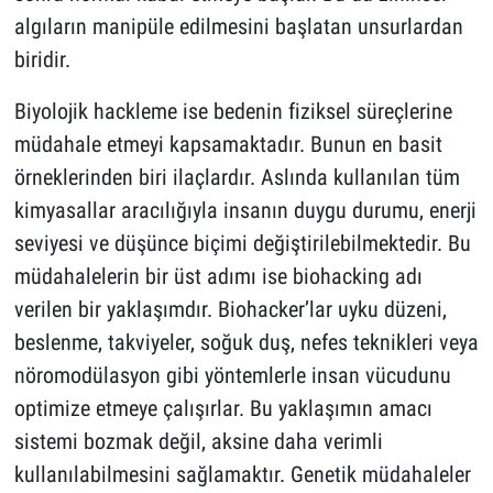
algıların manipüle edilmesini başlatan unsurlardan
biridir.
Biyolojik hackleme ise bedenin fiziksel süreçlerine
müdahale etmeyi kapsamaktadır. Bunun en basit
örneklerinden biri ilaçlardır. Aslında kullanılan tüm
kimyasallar aracılığıyla insanın duygu durumu, enerji
seviyesi ve düşünce biçimi değiştirilebilmektedir. Bu
müdahalelerin bir üst adımı ise biohacking adı
verilen bir yaklaşımdır. Biohacker’lar uyku düzeni,
beslenme, takviyeler, soğuk duş, nefes teknikleri veya
nöromodülasyon gibi yöntemlerle insan vücudunu
optimize etmeye çalışırlar. Bu yaklaşımın amacı
sistemi bozmak değil, aksine daha verimli
kullanılabilmesini sağlamaktır. Genetik müdahaleler