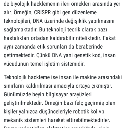
de biyolojik hacklemenin ileri örnekleri arasında yer
alır. Örneğin, CRISPR gibi gen düzenleme
teknolojileri, DNA üzerinde değişiklik yapılmasını
sağlamaktadır. Bu teknoloji teorik olarak bazı
hastalıkları ortadan kaldırabilir niteliktedir. Fakat
aynı zamanda etik sorunları da beraberinde
getirmektedir. Çünkü DNA yani genetik kod, insan
vücudunun temel işletim sistemidir.
Teknolojik hackleme ise insan ile makine arasındaki
sınırların kaldırılması amacıyla ortaya çıkmıştır.
Günümüzde beyin bilgisayar arayüzleri
geliştirilmektedir. Örneğin bazı felç geçirmiş olan
kişiler yalnızca düşünceleriyle robotik kol vb
mekanik sistemleri hareket ettirebilmektedirler.