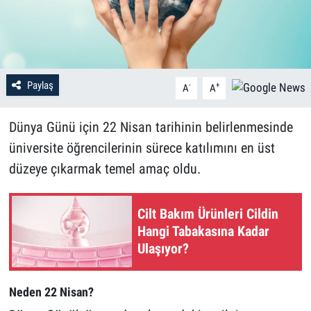
Paylaş
-
+
A
A
Dünya Günü için 22 Nisan tarihinin belirlenmesinde
üniversite öğrencilerinin sürece katılımını en üst
düzeye çıkarmak temel amaç oldu.
Cilt Bakım Ürünleri Cildin
Hangi Tabakasına Kadar
Ulaşıyor?
Neden 22 Nisan?