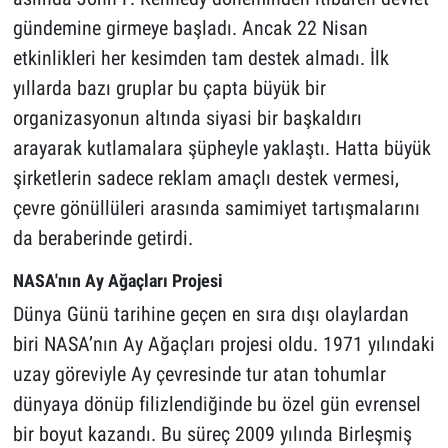
gündemine girmeye başladı. Ancak 22 Nisan
etkinlikleri her kesimden tam destek almadı. İlk
yıllarda bazı gruplar bu çapta büyük bir
organizasyonun altında siyasi bir başkaldırı
arayarak kutlamalara şüpheyle yaklaştı. Hatta büyük
şirketlerin sadece reklam amaçlı destek vermesi,
çevre gönüllüleri arasında samimiyet tartışmalarını
da beraberinde getirdi.
NASA'nın Ay Ağaçları Projesi
Dünya Günü tarihine geçen en sıra dışı olaylardan
biri NASA’nın Ay Ağaçları projesi oldu. 1971 yılındaki
uzay göreviyle Ay çevresinde tur atan tohumlar
dünyaya dönüp filizlendiğinde bu özel gün evrensel
bir boyut kazandı. Bu süreç 2009 yılında Birleşmiş