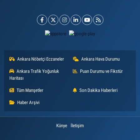
Ankara Nöbetçi Eczaneler
Ankara Hava Durumu
Ankara Trafik Yoğunluk
Puan Durumu ve Fikstür
Haritası
Tüm Manşetler
Son Dakika Haberleri
Haber Arşivi
Künye
İletişim