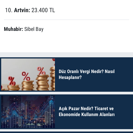
Artvin:
23.400 TL
Muhabir:
Sibel Bay
Düz Oranlı Vergi Nedir? Nasıl
Hesaplanır?
Açık Pazar Nedir? Ticaret ve
Ekonomide Kullanım Alanları