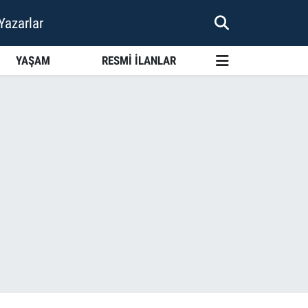
Yazarlar
YAŞAM
RESMİ İLANLAR