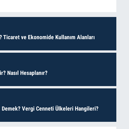
? Ticaret ve Ekonomide Kullanım Alanları
r? Nasıl Hesaplanır?
 Demek? Vergi Cenneti Ülkeleri Hangileri?