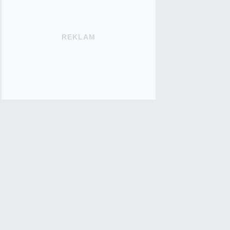
REKLAM