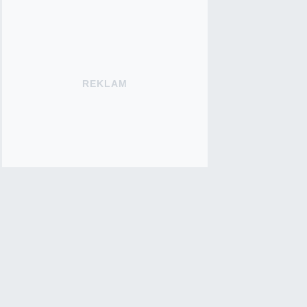
REKLAM