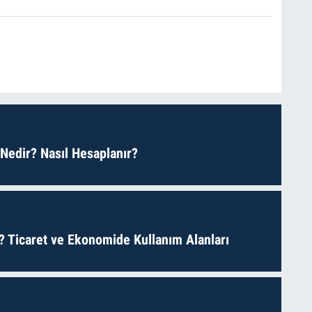
 Nedir? Nasıl Hesaplanır?
? Ticaret ve Ekonomide Kullanım Alanları