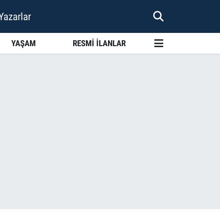
Yazarlar
YAŞAM
RESMİ İLANLAR