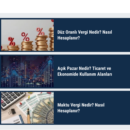
Düz Oranlı Vergi Nedir? Nasıl
Hesaplanır?
Açık Pazar Nedir? Ticaret ve
Ekonomide Kullanım Alanları
Maktu Vergi Nedir? Nasıl
Hesaplanır?