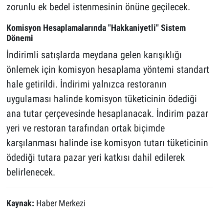
zorunlu ek bedel istenmesinin önüne geçilecek.
Komisyon Hesaplamalarında "Hakkaniyetli" Sistem
Dönemi
İndirimli satışlarda meydana gelen karışıklığı
önlemek için komisyon hesaplama yöntemi standart
hale getirildi. İndirimi yalnızca restoranın
uygulaması halinde komisyon tüketicinin ödediği
ana tutar çerçevesinde hesaplanacak. İndirim pazar
yeri ve restoran tarafından ortak biçimde
karşılanması halinde ise komisyon tutarı tüketicinin
ödediği tutara pazar yeri katkısı dahil edilerek
belirlenecek.
Kaynak:
Haber Merkezi