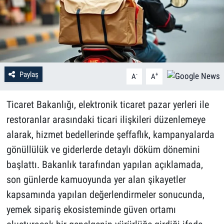
Paylaş
-
+
A
A
Ticaret Bakanlığı, elektronik ticaret pazar yerleri ile
restoranlar arasındaki ticari ilişkileri düzenlemeye
alarak, hizmet bedellerinde şeffaflık, kampanyalarda
gönüllülük ve giderlerde detaylı döküm dönemini
başlattı. Bakanlık tarafından yapılan açıklamada,
son günlerde kamuoyunda yer alan şikayetler
kapsamında yapılan değerlendirmeler sonucunda,
yemek sipariş ekosisteminde güven ortamı