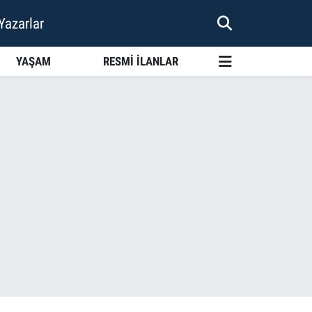
Yazarlar
YAŞAM
RESMİ İLANLAR