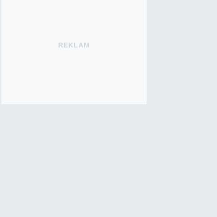
REKLAM