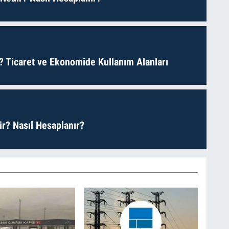
? Ticaret ve Ekonomide Kullanım Alanları
r? Nasıl Hesaplanır?