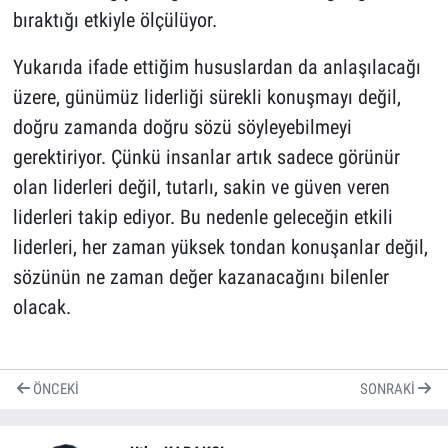
bıraktığı etkiyle ölçülüyor.
Yukarıda ifade ettiğim hususlardan da anlaşılacağı
üzere, günümüz liderliği sürekli konuşmayı değil,
doğru zamanda doğru sözü söyleyebilmeyi
gerektiriyor. Çünkü insanlar artık sadece görünür
olan liderleri değil, tutarlı, sakin ve güven veren
liderleri takip ediyor. Bu nedenle geleceğin etkili
liderleri, her zaman yüksek tondan konuşanlar değil,
sözünün ne zaman değer kazanacağını bilenler
olacak.
ÖNCEKI
SONRAKI