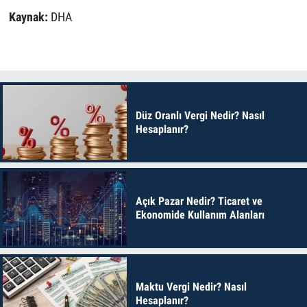
Kaynak:
DHA
Düz Oranlı Vergi Nedir? Nasıl
Hesaplanır?
Açık Pazar Nedir? Ticaret ve
Ekonomide Kullanım Alanları
Maktu Vergi Nedir? Nasıl
Hesaplanır?