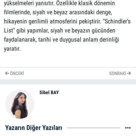
yükselmeleri yansıtır. Özellikle klasik dönemin
filmlerinde, siyah ve beyaz arasındaki denge,
hikayenin gerilimli atmosferini pekiştirir. "Schindler's
List" gibi yapımlar, siyah ve beyazın gücünden
faydalanarak, tarihi ve duygusal anlam derinliği
yaratır.
ÖNCEKI
SONRAKI
Sibel BAY
Yazarın Diğer Yazıları