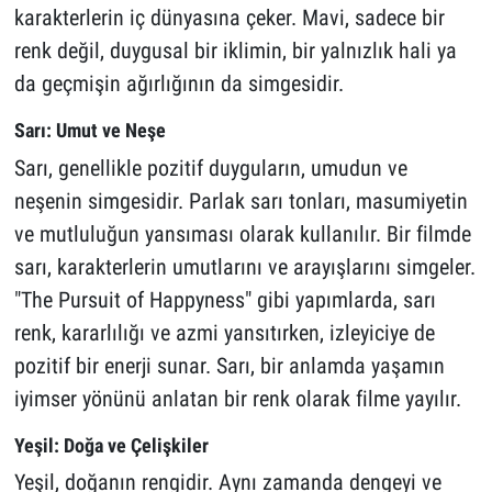
karakterlerin iç dünyasına çeker. Mavi, sadece bir
renk değil, duygusal bir iklimin, bir yalnızlık hali ya
da geçmişin ağırlığının da simgesidir.
Sarı: Umut ve Neşe
Sarı, genellikle pozitif duyguların, umudun ve
neşenin simgesidir. Parlak sarı tonları, masumiyetin
ve mutluluğun yansıması olarak kullanılır. Bir filmde
sarı, karakterlerin umutlarını ve arayışlarını simgeler.
"The Pursuit of Happyness" gibi yapımlarda, sarı
renk, kararlılığı ve azmi yansıtırken, izleyiciye de
pozitif bir enerji sunar. Sarı, bir anlamda yaşamın
iyimser yönünü anlatan bir renk olarak filme yayılır.
Yeşil: Doğa ve Çelişkiler
Yeşil, doğanın rengidir. Aynı zamanda dengeyi ve