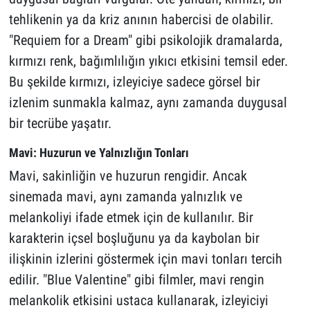
tehlikenin ya da kriz anının habercisi de olabilir.
"Requiem for a Dream" gibi psikolojik dramalarda,
kırmızı renk, bağımlılığın yıkıcı etkisini temsil eder.
Bu şekilde kırmızı, izleyiciye sadece görsel bir
izlenim sunmakla kalmaz, aynı zamanda duygusal
bir tecrübe yaşatır.
Mavi: Huzurun ve Yalnızlığın Tonları
Mavi, sakinliğin ve huzurun rengidir. Ancak
sinemada mavi, aynı zamanda yalnızlık ve
melankoliyi ifade etmek için de kullanılır. Bir
karakterin içsel boşluğunu ya da kaybolan bir
ilişkinin izlerini göstermek için mavi tonları tercih
edilir. "Blue Valentine" gibi filmler, mavi rengin
melankolik etkisini ustaca kullanarak, izleyiciyi