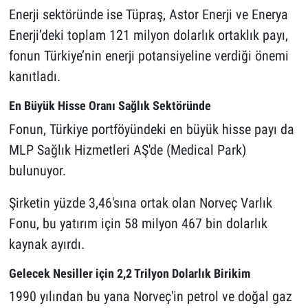
Enerji sektöründe ise Tüpraş, Astor Enerji ve Enerya
Enerji’deki toplam 121 milyon dolarlık ortaklık payı,
fonun Türkiye’nin enerji potansiyeline verdiği önemi
kanıtladı.
En Büyük Hisse Oranı Sağlık Sektöründe
Fonun, Türkiye portföyündeki en büyük hisse payı da
MLP Sağlık Hizmetleri AŞ'de (Medical Park)
bulunuyor.
Şirketin yüzde 3,46'sına ortak olan Norveç Varlık
Fonu, bu yatırım için 58 milyon 467 bin dolarlık
kaynak ayırdı.
Gelecek Nesiller için 2,2 Trilyon Dolarlık Birikim
1990 yılından bu yana Norveç'in petrol ve doğal gaz