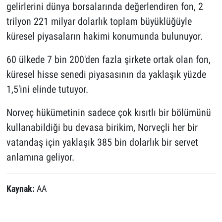
gelirlerini dünya borsalarında değerlendiren fon, 2
trilyon 221 milyar dolarlık toplam büyüklüğüyle
küresel piyasaların hakimi konumunda bulunuyor.
60 ülkede 7 bin 200'den fazla şirkete ortak olan fon,
küresel hisse senedi piyasasının da yaklaşık yüzde
1,5'ini elinde tutuyor.
Norveç hükümetinin sadece çok kısıtlı bir bölümünü
kullanabildiği bu devasa birikim, Norveçli her bir
vatandaş için yaklaşık 385 bin dolarlık bir servet
anlamına geliyor.
Kaynak:
AA