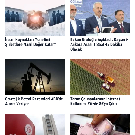
İnsan Kaynakları Yönetimi
Bakan Uraloğlu Açıkladı: Kayseri-
Şirketlere Nasıl Değer Katar?
Ankara Arası 1 Saat 45 Dakika
Olacak
Stratejik Petrol Rezervleri ABD'de
Tarım Çalışanlarının İnternet
Alarm Veriyor
Kullanımı Yüzde 86'ya Çıktı