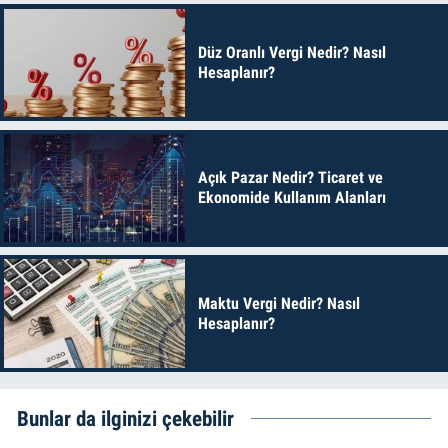
Düz Oranlı Vergi Nedir? Nasıl
Hesaplanır?
Açık Pazar Nedir? Ticaret ve
Ekonomide Kullanım Alanları
Maktu Vergi Nedir? Nasıl
Hesaplanır?
Bunlar da ilginizi çekebilir