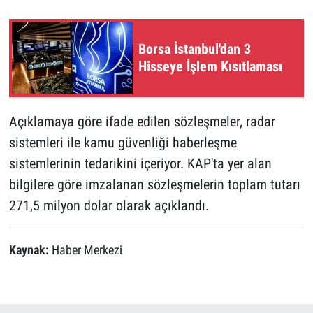
Borsa İstanbul'dan 3
Hisseye İşlem Kısıtlaması
Açıklamaya göre ifade edilen sözleşmeler, radar
sistemleri ile kamu güvenliği haberleşme
sistemlerinin tedarikini içeriyor. KAP'ta yer alan
bilgilere göre imzalanan sözleşmelerin toplam tutarı
271,5 milyon dolar olarak açıklandı.
Kaynak:
Haber Merkezi