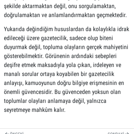
şekilde aktarmaktan değil, onu sorgulamaktan,
doğrulamaktan ve anlamlandırmaktan geçmektedir.
Yukarıda değindiğim hususlardan da kolaylıkla idrak
edileceği üzere gazetecilik, sadece olup biteni
duyurmak değil, topluma olayların gerçek mahiyetini
gösterebilmektir. Görünenin ardındaki sebepleri
deşifre etmek maksadıyla yola çıkan, irdeleyen ve
manalı sorular ortaya koyabilen bir gazetecilik
anlayışı, kamuoyunun doğru bilgiye erişmesinin en
önemli güvencesidir. Bu güvenceden yoksun olan
toplumlar olayları anlamaya değil, yalnızca
seyretmeye mahkûm kalır.