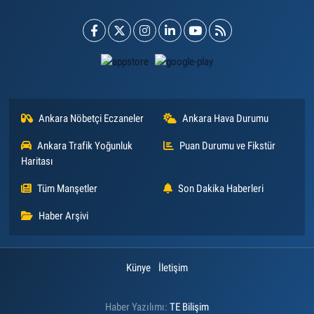
Ankara Nöbetçi Eczaneler
Ankara Hava Durumu
Ankara Trafik Yoğunluk
Puan Durumu ve Fikstür
Haritası
Tüm Manşetler
Son Dakika Haberleri
Haber Arşivi
Künye
İletişim
Haber Yazılımı:
TE Bilişim