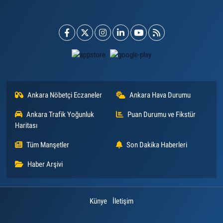
Ankara Nöbetçi Eczaneler
Ankara Hava Durumu
Ankara Trafik Yoğunluk
Puan Durumu ve Fikstür
Haritası
Tüm Manşetler
Son Dakika Haberleri
Haber Arşivi
Künye
İletişim