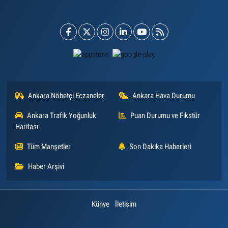
Ankara Nöbetçi Eczaneler
Ankara Hava Durumu
Ankara Trafik Yoğunluk
Puan Durumu ve Fikstür
Haritası
Tüm Manşetler
Son Dakika Haberleri
Haber Arşivi
Künye
İletişim