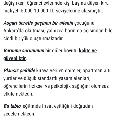
değişirken, öğrenci evlerinde kişi başına düşen kira
maliyeti 5.000-10.000 TL seviyelerine ulaşmıştır.
Asgari ücretle geçinen bir ailenin
çocuğunu
Ankara’da okutması, yalnızca barınma açısından bile
ciddi bir yük oluşturmaktadır.
Barınma sorununun
bir diğer boyutu
kalite ve
güvenliktir
.
Plansız şekilde
kiraya verilen daireler, apartman altı
yurtlar ve düşük standartlı yaşam alanları,
öğrencilerin fiziksel ve psikolojik sağlığını olumsuz
etkilemektedir.
Bu tablo
, eğitimde fırsat eşitliğini doğrudan
zedelemektedir.