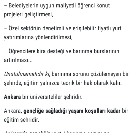
– Belediyelerin uygun maliyetli öğrenci konut
projeleri geliştirmesi,
– Özel sektörün denetimli ve erişilebilir fiyatlı yurt
yatırımlarına yönlendirilmesi,
– Öğrencilere kira desteği ve barınma burslarının
artırılması...
Unutulmamalıdır ki
; barınma sorunu çözülemeyen bir
şehirde, eğitim yalnızca teorik bir hak olarak kalır.
Ankara
bir üniversiteliler şehridir.
Ankara,
gençliğe sağladığı yaşam koşulları kadar
bir
eğitim şehridir.