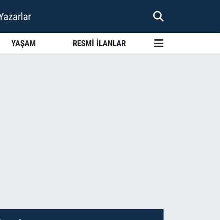
Yazarlar
YAŞAM
RESMİ İLANLAR