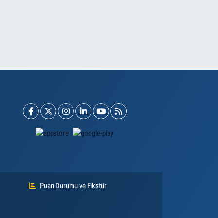
Puan Durumu ve Fikstür