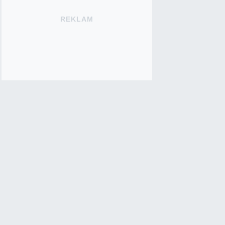
REKLAM