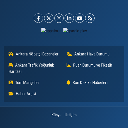
Ankara Nöbetçi Eczaneler
Ankara Hava Durumu
Ankara Trafik Yoğunluk
Puan Durumu ve Fikstür
Haritası
Tüm Manşetler
Son Dakika Haberleri
Haber Arşivi
Künye
İletişim