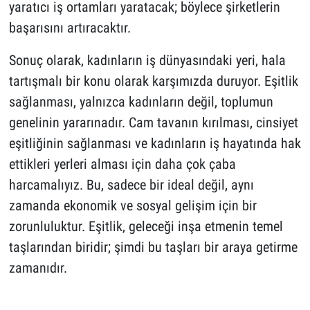
yaratıcı iş ortamları yaratacak; böylece şirketlerin
başarısını artıracaktır.
Sonuç olarak, kadınların iş dünyasındaki yeri, hala
tartışmalı bir konu olarak karşımızda duruyor. Eşitlik
sağlanması, yalnızca kadınların değil, toplumun
genelinin yararınadır. Cam tavanın kırılması, cinsiyet
eşitliğinin sağlanması ve kadınların iş hayatında hak
ettikleri yerleri alması için daha çok çaba
harcamalıyız. Bu, sadece bir ideal değil, aynı
zamanda ekonomik ve sosyal gelişim için bir
zorunluluktur. Eşitlik, geleceği inşa etmenin temel
taşlarından biridir; şimdi bu taşları bir araya getirme
zamanıdır.