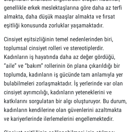
genellikle erkek meslektaşlarına göre daha az terfi
almakta, daha düşük maaşlar almakta ve fırsat
eşitliği konusunda zorluklar yaşamaktadır.
Cinsiyet eşitsizliğinin temel nedenlerinden biri,
toplumsal cinsiyet rolleri ve stereotiplerdir.
Kadınların iş hayatında daha az değer gördüğü,
“aile” ve “bakım” rollerinin ön plana çıkarıldığı bir
toplumda, kadınların iş gücünde tam anlamıyla yer
bulabilmeleri zorlaşmaktadır. İş yerlerinde var olan
cinsiyet ayrımcılığı, kadınların yeteneklerini ve
katkılarını sorgulatan bir algı oluşturuyor. Bu durum,
kadınların kendilerine olan güvenlerini azaltmakta
ve kariyerlerinde ilerlemelerini engellemektedir.