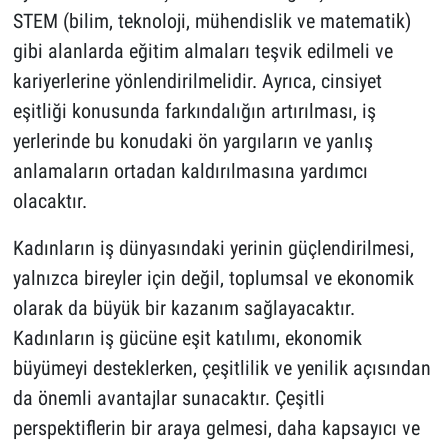
STEM (bilim, teknoloji, mühendislik ve matematik)
gibi alanlarda eğitim almaları teşvik edilmeli ve
kariyerlerine yönlendirilmelidir. Ayrıca, cinsiyet
eşitliği konusunda farkındalığın artırılması, iş
yerlerinde bu konudaki ön yargıların ve yanlış
anlamaların ortadan kaldırılmasına yardımcı
olacaktır.
Kadınların iş dünyasındaki yerinin güçlendirilmesi,
yalnızca bireyler için değil, toplumsal ve ekonomik
olarak da büyük bir kazanım sağlayacaktır.
Kadınların iş gücüne eşit katılımı, ekonomik
büyümeyi desteklerken, çeşitlilik ve yenilik açısından
da önemli avantajlar sunacaktır. Çeşitli
perspektiflerin bir araya gelmesi, daha kapsayıcı ve