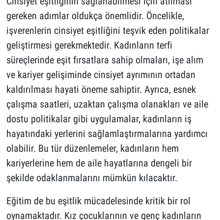
Cinsiyet eşitliğinin sağlanabilmesi için atılması
gereken adımlar oldukça önemlidir. Öncelikle,
işverenlerin cinsiyet eşitliğini teşvik eden politikalar
geliştirmesi gerekmektedir. Kadınların terfi
süreçlerinde eşit fırsatlara sahip olmaları, işe alım
ve kariyer gelişiminde cinsiyet ayrımının ortadan
kaldırılması hayati öneme sahiptir. Ayrıca, esnek
çalışma saatleri, uzaktan çalışma olanakları ve aile
dostu politikalar gibi uygulamalar, kadınların iş
hayatındaki yerlerini sağlamlaştırmalarına yardımcı
olabilir. Bu tür düzenlemeler, kadınların hem
kariyerlerine hem de aile hayatlarına dengeli bir
şekilde odaklanmalarını mümkün kılacaktır.
Eğitim de bu eşitlik mücadelesinde kritik bir rol
oynamaktadır. Kız çocuklarının ve genç kadınların