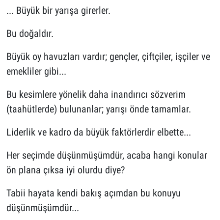
... Büyük bir yarışa girerler.
Bu doğaldır.
Büyük oy havuzları vardır; gençler, çiftçiler, işçiler ve
emekliler gibi...
Bu kesimlere yönelik daha inandırıcı sözverim
(taahütlerde) bulunanlar; yarışı önde tamamlar.
Liderlik ve kadro da büyük faktörlerdir elbette...
Her seçimde düşünmüşümdür, acaba hangi konular
ön plana çıksa iyi olurdu diye?
Tabii hayata kendi bakış açımdan bu konuyu
düşünmüşümdür...