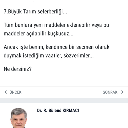
7.Büyük Tarım seferberliği...
Tüm bunlara yeni maddeler eklenebilir veya bu
maddeler açılabilir kuşkusuz...
Ancak işte benim, kendimce bir seçmen olarak
duymak istediğim vaatler, sözverimler...
Ne dersiniz?
ÖNCEKI
SONRAKI
Dr. R. Bülend KIRMACI